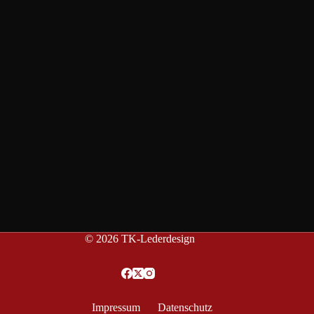
© 2026 TK-Lederdesign
Impressum
Datenschutz