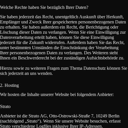
Welche Rechte haben Sie bezüglich Ihrer Daten?
Sie haben jederzeit das Recht, unentgeltlich Auskunft über Herkunft,
Empfänger und Zweck Ihrer gespeicherten personenbezogenen Daten
zu erhalten. Sie haben außerdem ein Recht, die Berichtigung oder
Löschung dieser Daten zu verlangen. Wenn Sie eine Einwilligung zur
Datenverarbeitung erteilt haben, können Sie diese Einwilligung
jederzeit für die Zukunft widerrufen. Außerdem haben Sie das Recht,
unter bestimmten Umständen die Einschränkung der Verarbeitung
Ihrer personenbezogenen Daten zu verlangen. Des Weiteren steht
Ihnen ein Beschwerderecht bei der zuständigen Aufsichtsbehörde zu.
Hierzu sowie zu weiteren Fragen zum Thema Datenschutz können Sie
sich jederzeit an uns wenden.
2. Hosting
Wir hosten die Inhalte unserer Website bei folgendem Anbieter:
Strato
Anbieter ist die Strato AG, Otto-Ostrowski-Straße 7, 10249 Berlin
(nachfolgend „Strato“). Wenn Sie unsere Website besuchen, erfasst
Strato verschiedene Logfiles inklusive Ihrer IP-Adressen.