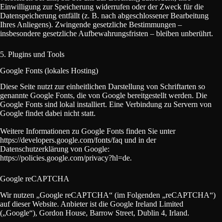
Einwilligung zur Speicherung widerrufen oder der Zweck für die
Datenspeicherung entfällt (z. B. nach abgeschlossener Bearbeitung
Ihres Anliegens). Zwingende gesetzliche Bestimmungen –
insbesondere gesetzliche Aufbewahrungsfristen – bleiben unberührt.
5. Plugins und Tools
Google Fonts (lokales Hosting)
Diese Seite nutzt zur einheitlichen Darstellung von Schriftarten so
genannte Google Fonts, die von Google bereitgestellt werden. Die
Google Fonts sind lokal installiert. Eine Verbindung zu Servern von
Google findet dabei nicht statt.
Weitere Informationen zu Google Fonts finden Sie unter
https://developers.google.com/fonts/faq und in der
Datenschutzerklärung von Google:
https://policies.google.com/privacy?hl=de.
Google reCAPTCHA
Wir nutzen „Google reCAPTCHA“ (im Folgenden „reCAPTCHA“)
auf dieser Website. Anbieter ist die Google Ireland Limited
(„Google“), Gordon House, Barrow Street, Dublin 4, Irland.