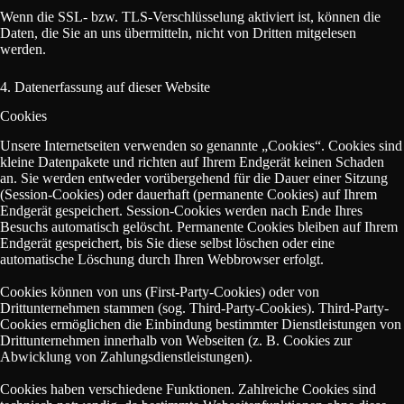
Wenn die SSL- bzw. TLS-Verschlüsselung aktiviert ist, können die
Daten, die Sie an uns übermitteln, nicht von Dritten mitgelesen
werden.
4. Datenerfassung auf dieser Website
Cookies
Unsere Internetseiten verwenden so genannte „Cookies“. Cookies sind
kleine Datenpakete und richten auf Ihrem Endgerät keinen Schaden
an. Sie werden entweder vorübergehend für die Dauer einer Sitzung
(Session-Cookies) oder dauerhaft (permanente Cookies) auf Ihrem
Endgerät gespeichert. Session-Cookies werden nach Ende Ihres
Besuchs automatisch gelöscht. Permanente Cookies bleiben auf Ihrem
Endgerät gespeichert, bis Sie diese selbst löschen oder eine
automatische Löschung durch Ihren Webbrowser erfolgt.
Cookies können von uns (First-Party-Cookies) oder von
Drittunternehmen stammen (sog. Third-Party-Cookies). Third-Party-
Cookies ermöglichen die Einbindung bestimmter Dienstleistungen von
Drittunternehmen innerhalb von Webseiten (z. B. Cookies zur
Abwicklung von Zahlungsdienstleistungen).
Cookies haben verschiedene Funktionen. Zahlreiche Cookies sind