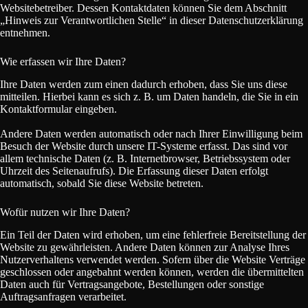
Websitebetreiber. Dessen Kontaktdaten können Sie dem Abschnitt
„Hinweis zur Verantwortlichen Stelle“ in dieser Datenschutzerklärung
entnehmen.
Wie erfassen wir Ihre Daten?
Ihre Daten werden zum einen dadurch erhoben, dass Sie uns diese
mitteilen. Hierbei kann es sich z. B. um Daten handeln, die Sie in ein
Kontaktformular eingeben.
Andere Daten werden automatisch oder nach Ihrer Einwilligung beim
Besuch der Website durch unsere IT-Systeme erfasst. Das sind vor
allem technische Daten (z. B. Internetbrowser, Betriebssystem oder
Uhrzeit des Seitenaufrufs). Die Erfassung dieser Daten erfolgt
automatisch, sobald Sie diese Website betreten.
Wofür nutzen wir Ihre Daten?
Ein Teil der Daten wird erhoben, um eine fehlerfreie Bereitstellung der
Website zu gewährleisten. Andere Daten können zur Analyse Ihres
Nutzerverhaltens verwendet werden. Sofern über die Website Verträge
geschlossen oder angebahnt werden können, werden die übermittelten
Daten auch für Vertragsangebote, Bestellungen oder sonstige
Auftragsanfragen verarbeitet.