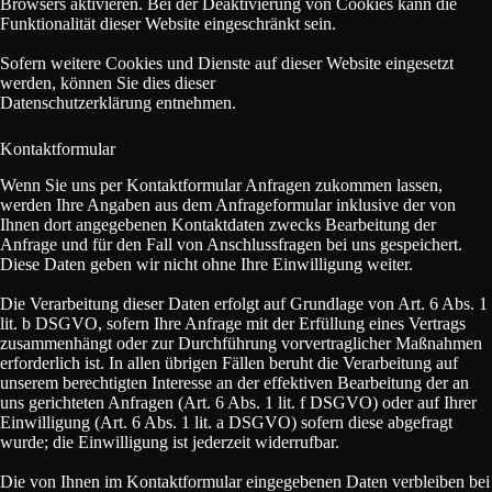
Browsers aktivieren. Bei der Deaktivierung von Cookies kann die
Funktionalität dieser Website eingeschränkt sein.
Sofern weitere Cookies und Dienste auf dieser Website eingesetzt
werden, können Sie dies dieser
Datenschutzerklärung entnehmen.
Kontaktformular
Wenn Sie uns per Kontaktformular Anfragen zukommen lassen,
werden Ihre Angaben aus dem Anfrageformular inklusive der von
Ihnen dort angegebenen Kontaktdaten zwecks Bearbeitung der
Anfrage und für den Fall von Anschlussfragen bei uns gespeichert.
Diese Daten geben wir nicht ohne Ihre Einwilligung weiter.
Die Verarbeitung dieser Daten erfolgt auf Grundlage von Art. 6 Abs. 1
lit. b DSGVO, sofern Ihre Anfrage mit der Erfüllung eines Vertrags
zusammenhängt oder zur Durchführung vorvertraglicher Maßnahmen
erforderlich ist. In allen übrigen Fällen beruht die Verarbeitung auf
unserem berechtigten Interesse an der effektiven Bearbeitung der an
uns gerichteten Anfragen (Art. 6 Abs. 1 lit. f DSGVO) oder auf Ihrer
Einwilligung (Art. 6 Abs. 1 lit. a DSGVO) sofern diese abgefragt
wurde; die Einwilligung ist jederzeit widerrufbar.
Die von Ihnen im Kontaktformular eingegebenen Daten verbleiben bei