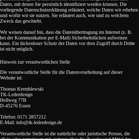
Daten, mit denen Sie persönlich identifiziert werden können. Die
vorliegende Datenschutzerklärung erläutert, welche Daten wir erheben
und wofür wir sie nutzen. Sie erläutert auch, wie und zu welchem
Zweck das geschieht.
Wir weisen darauf hin, dass die Datenübertragung im Internet (z. B.
bei der Kommunikation per E-Mail) Sicherheitslücken aufweisen
kann. Ein lückenloser Schutz der Daten vor dem Zugriff durch Dritte
ist nicht möglich.
Hinweis zur verantwortlichen Stelle
Die verantwortliche Stelle für die Datenverarbeitung auf dieser
Website ist:
Thomas Kremblewski
TK-Lederdesign
Hellweg 77B
D-45276 Essen
Telefon: 0171 2857212
E-Mail: info@tk-lederdesign.de
Verantwortliche Stelle ist die natürliche oder juristische Person, die