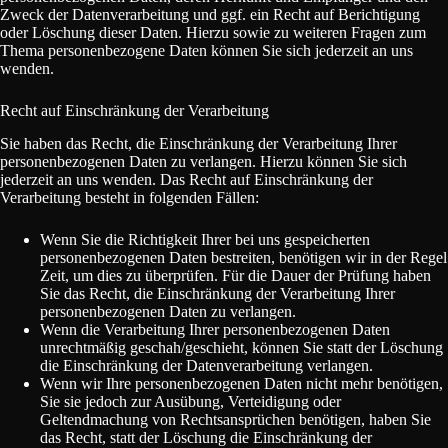
Zweck der Datenverarbeitung und ggf. ein Recht auf Berichtigung
oder Löschung dieser Daten. Hierzu sowie zu weiteren Fragen zum
Thema personenbezogene Daten können Sie sich jederzeit an uns
wenden.
Recht auf Einschränkung der Verarbeitung
Sie haben das Recht, die Einschränkung der Verarbeitung Ihrer
personenbezogenen Daten zu verlangen. Hierzu können Sie sich
jederzeit an uns wenden. Das Recht auf Einschränkung der
Verarbeitung besteht in folgenden Fällen:
Wenn Sie die Richtigkeit Ihrer bei uns gespeicherten
personenbezogenen Daten bestreiten, benötigen wir in der Regel
Zeit, um dies zu überprüfen. Für die Dauer der Prüfung haben
Sie das Recht, die Einschränkung der Verarbeitung Ihrer
personenbezogenen Daten zu verlangen.
Wenn die Verarbeitung Ihrer personenbezogenen Daten
unrechtmäßig geschah/geschieht, können Sie statt der Löschung
die Einschränkung der Datenverarbeitung verlangen.
Wenn wir Ihre personenbezogenen Daten nicht mehr benötigen,
Sie sie jedoch zur Ausübung, Verteidigung oder
Geltendmachung von Rechtsansprüchen benötigen, haben Sie
das Recht, statt der Löschung die Einschränkung der