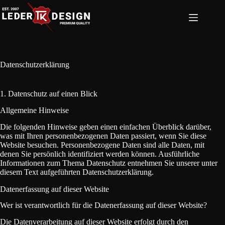
Zum
Inhalt
springen
Datenschutzerklärung
1. Datenschutz auf einen Blick
Allgemeine Hinweise
Die folgenden Hinweise geben einen einfachen Überblick darüber,
was mit Ihren personenbezogenen Daten passiert, wenn Sie diese
Website besuchen. Personenbezogene Daten sind alle Daten, mit
denen Sie persönlich identifiziert werden können. Ausführliche
Informationen zum Thema Datenschutz entnehmen Sie unserer unter
diesem Text aufgeführten Datenschutzerklärung.
Datenerfassung auf dieser Website
Wer ist verantwortlich für die Datenerfassung auf dieser Website?
Die Datenverarbeitung auf dieser Website erfolgt durch den