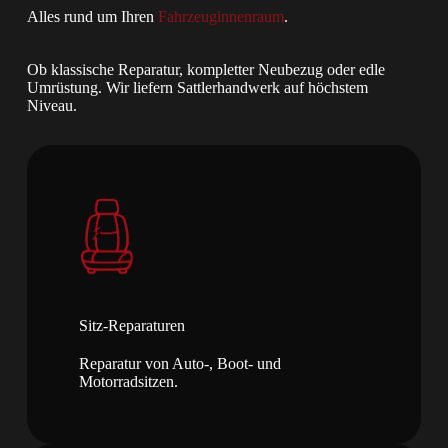
Alles rund um Ihren
Fahrzeuginnenraum
.
Ob klassische Reparatur, kompletter Neubezug oder edle
Umrüstung. Wir liefern Sattlerhandwerk auf höchstem
Niveau.
Sitz-Reparaturen
Reparatur von Auto-, Boot- und
Motorradsitzen.