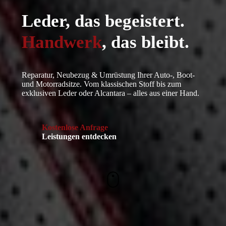
Leder, das begeistert.
Handwerk
, das bleibt.
Reparatur, Neubezug & Umrüstung Ihrer Auto-, Boot-
und Motorradsitze. Vom klassischen Stoff bis zum
exklusiven Leder oder Alcantara – alles aus einer Hand.
Kostenlose Anfrage
Leistungen entdecken