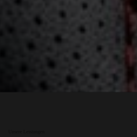
Unsere Leistungen