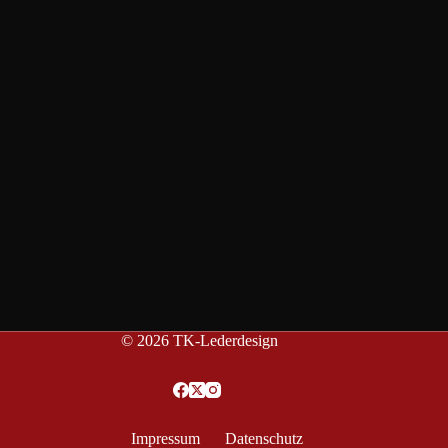
© 2026 TK-Lederdesign
Impressum
Datenschutz